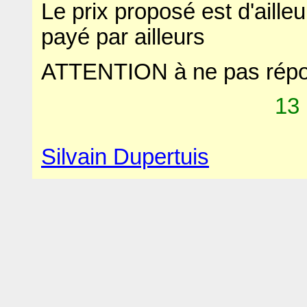
Le prix proposé est d'aille
payé par ailleurs
ATTENTION à ne pas rép
13
Silvain Dupertuis